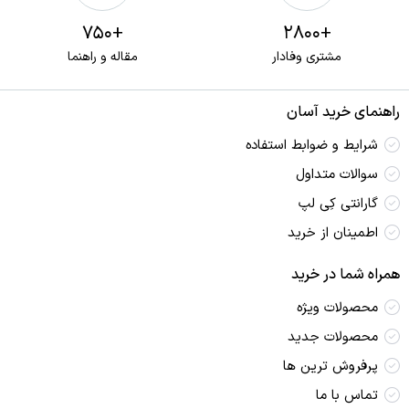
+750
+2800
مشتری وفادار
مقاله و راهنما
راهنمای خرید آسان
شرایط و ضوابط استفاده
سوالات متداول
گارانتی کِی لپ
اطمینان از خرید
همراه شما در خرید
محصولات ویژه
محصولات جدید
پرفروش ترین‌ ها
تماس با ما