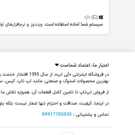
سیستم شما آماده استفاده است.
ویندوز و نرم‌افزارهای ا
اعتبار ما، اعتماد شماست ❤︎
در فروشگاه اینترنتی 
بهترین محصولات استوک و صنعتی، مانند لپ‌ تاپ، کیس، سرور
از فروش لپ‌تاپ تا تامین کامل قطعات آن، همواره تلاش ما 
در اینجا، کیفیت، صداقت و احترام تنها شعار نیست؛ بلکه ب
تماس و پشتیبانی :
09917783035