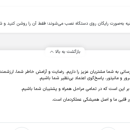
ولیه به‌صورت رایگان روی دستگاه نصب می‌شوند؛ فقط آن را روشن کنید و شر
بازگشت به بالا
«کِی لپ»، از سال 1395 افتخار خدمت‌ رسانی به شما مشتریان عزیز را داریم. رضایت و آرامش خاطر
 و مانیتور، پاسخ‌گوی اعتماد بی‌نظیر شما باشیم.
بر این است که در تمامی مراحل همراه و پشتیبان شما باشیم.
اور قلبی ما و اصل همیشگی عملکردمان است.