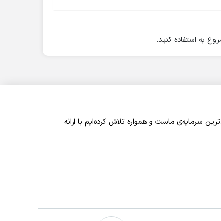
وع به استفاده کنید.
 شما، ارزشمندترین سرمایه‌ی ماست و همواره تلاش کرده‌ایم با ارائه