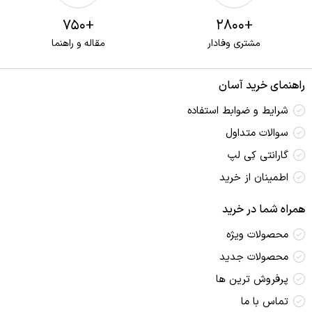
+750
+2800
مشتری وفادار
مقاله و راهنما
راهنمای خرید آسان
شرایط و ضوابط استفاده
سوالات متداول
گارانتی کِی لپ
اطمینان از خرید
همراه شما در خرید
محصولات ویژه
محصولات جدید
پرفروش ترین‌ ها
تماس با ما