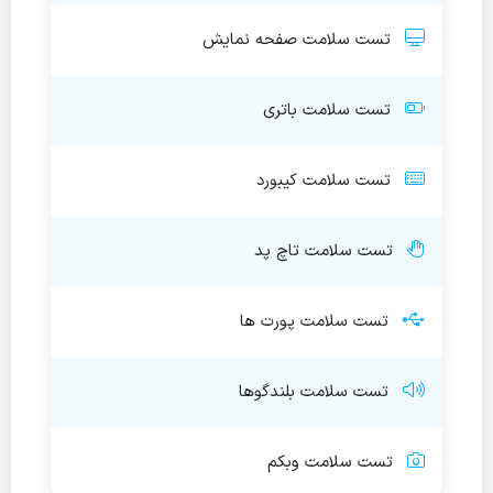
تست سلامت صفحه نمایش
تست سلامت باتری
تست سلامت کیبورد
تست سلامت تاچ پد
تست سلامت پورت ها
تست سلامت بلندگوها
تست سلامت وبکم