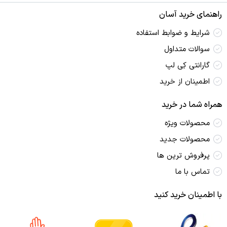
راهنمای خرید آسان
شرایط و ضوابط استفاده
سوالات متداول
گارانتی کِی لپ
اطمینان از خرید
همراه شما در خرید
محصولات ویژه
محصولات جدید
پرفروش ترین‌ ها
تماس با ما
با اطمینان خرید کنید