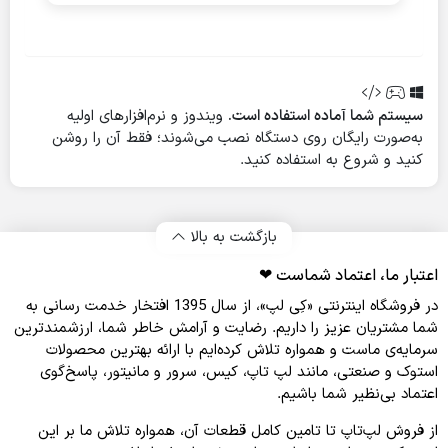
سیستم شما آماده استفاده است.
ویندوز و نرم‌افزارهای اولیه
به‌صورت رایگان روی دستگاه نصب می‌شوند؛ فقط آن را روشن
کنید و شروع به استفاده کنید.
بازگشت به بالا
اعتبار ما، اعتماد شماست ❤︎
در فروشگاه اینترنتی «کِی لپ»، از سال 1395 افتخار خدمت‌ رسانی به
شما مشتریان عزیز را داریم. رضایت و آرامش خاطر شما، ارزشمندترین
سرمایه‌ی ماست و همواره تلاش کرده‌ایم با ارائه بهترین محصولات
استوک و صنعتی، مانند لپ‌ تاپ، کیس، سرور و مانیتور، پاسخ‌گوی
اعتماد بی‌نظیر شما باشیم.
از فروش لپ‌تاپ تا تامین کامل قطعات آن، همواره تلاش ما بر این