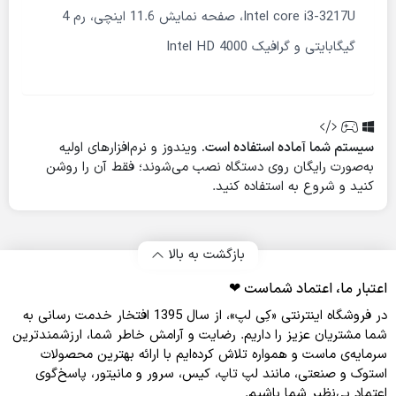
Intel core i3-3217U، صفحه نمایش 11.6 اینچی، رم 4
گیگابایتی و گرافیک Intel HD 4000
سیستم شما آماده استفاده است.
ویندوز و نرم‌افزارهای اولیه
به‌صورت رایگان روی دستگاه نصب می‌شوند؛ فقط آن را روشن
کنید و شروع به استفاده کنید.
بازگشت به بالا
اعتبار ما، اعتماد شماست ❤︎
در فروشگاه اینترنتی «کِی لپ»، از سال 1395 افتخار خدمت‌ رسانی به
شما مشتریان عزیز را داریم. رضایت و آرامش خاطر شما، ارزشمندترین
سرمایه‌ی ماست و همواره تلاش کرده‌ایم با ارائه بهترین محصولات
استوک و صنعتی، مانند لپ‌ تاپ، کیس، سرور و مانیتور، پاسخ‌گوی
اعتماد بی‌نظیر شما باشیم.