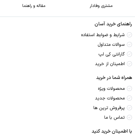
مشتری وفادار
مقاله و راهنما
راهنمای خرید آسان
شرایط و ضوابط استفاده
سوالات متداول
گارانتی کِی لپ
اطمینان از خرید
همراه شما در خرید
محصولات ویژه
محصولات جدید
پرفروش ترین‌ ها
تماس با ما
با اطمینان خرید کنید